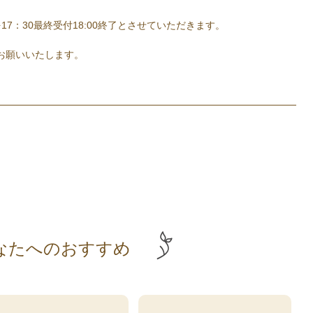
17：30最終受付18:00終了とさせていただきます。
お願いいたします。
なたへのおすすめ