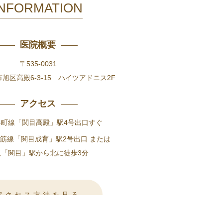
INFORMATION
医院概要
〒535-0031
旭区高殿6-3-15 ハイツアドニス2F
アクセス
谷町線「関目高殿」駅4号出口すぐ
筋線「関目成育」駅2号出口 または
阪「関目」駅から北に徒歩3分
アクセス方法を見る