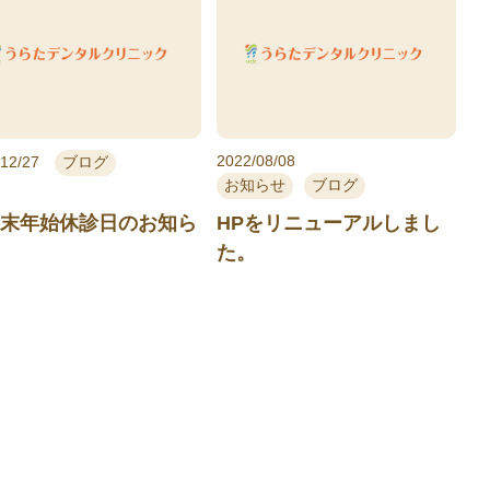
2022/08/08
/12/27
ブログ
お知らせ
ブログ
年末年始休診日のお知ら
HPをリニューアルしまし
た。