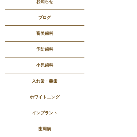
お知らせ
ブログ
審美歯科
予防歯科
小児歯科
入れ歯・義歯
ホワイトニング
インプラント
歯周病