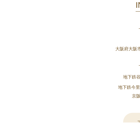
大阪府大阪市
地下鉄
地下鉄今里
京