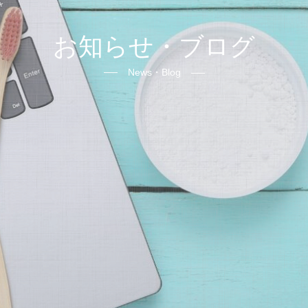
お知らせ・ブログ
News・Blog