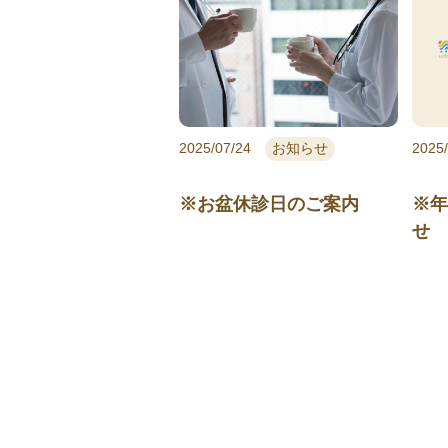
2025/07/24
お知らせ
2025
※お盆休診日のご案内
※
せ