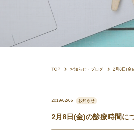
TOP
お知らせ・ブログ
2月8日(
2019/02/06
お知らせ
2月8日(金)の診療時間に