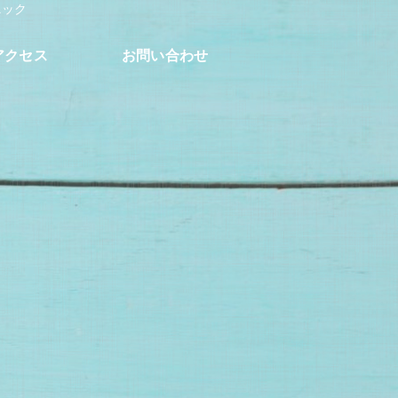
ニック
アクセス
お問い合わせ