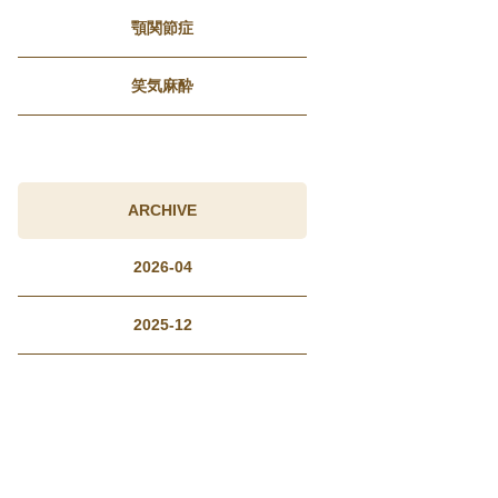
顎関節症
笑気麻酔
ARCHIVE
2026-04
2025-12