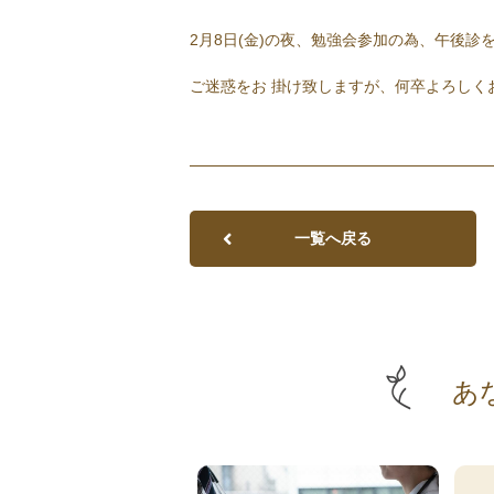
2月8日(金)の夜、勉強会参加の為、午後診を
ご迷惑をお 掛け致しますが、何卒よろしく
一覧へ戻る
あ