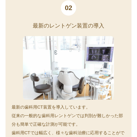
02
最新のレントゲン装置の導入
最新の歯科用CT装置を導入しています。
従来の一般的な歯科用レントゲンでは判別が難しかった部
分も簡単で正確な計測が可能です。
歯科用CTでは幅広く、様々な歯科治療に応用することがで