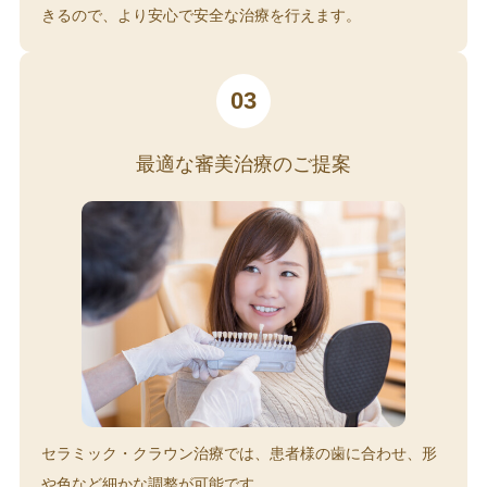
きるので、より安心で安全な治療を行えます。
03
最適な審美治療のご提案
セラミック・クラウン治療では、患者様の歯に合わせ、形
や色など細かな調整が可能です。