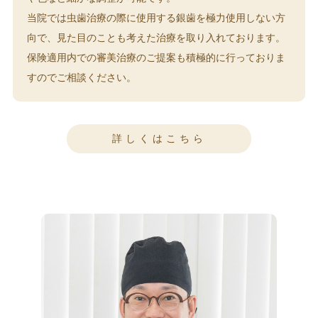
当院では虫歯治療の際に使用する銀歯を極力使用しない方
向で、見た目のことも考えた治療を取り入れております。
保険適用内での審美治療のご提案も積極的に行っておりま
すのでご相談ください。
詳しくはこちら