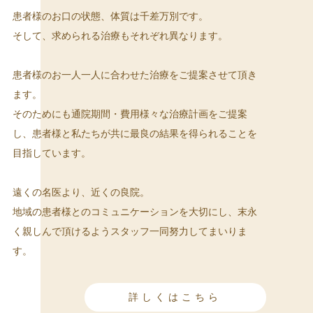
患者様のお口の状態、体質は千差万別です。
そして、求められる治療もそれぞれ異なります。
患者様のお一人一人に合わせた治療をご提案させて頂き
ます。
そのためにも通院期間・費用様々な治療計画をご提案
し、患者様と私たちが共に最良の結果を得られることを
目指しています。
遠くの名医より、近くの良院。
地域の患者様とのコミュニケーションを大切にし、末永
く親しんで頂けるようスタッフ一同努力してまいりま
す。
詳しくはこちら