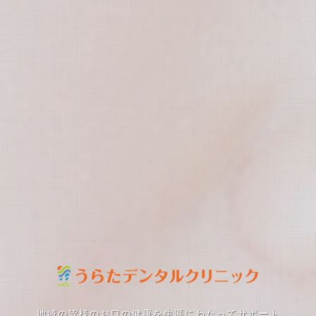
地域の皆様のお口の健康を生涯にわたってサポート