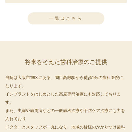
一覧はこちら
将来を考えた歯科治療のご提供
当院は大阪市旭区にある、関目高殿駅から徒歩1分の歯科医院に
なります。
インプラントをはじめとした高度専門治療にも対応しておりま
す。
また、虫歯や歯周病などの一般歯科治療や予防ケア治療にも力を
入れており
ドクターとスタッフが一丸になり、地域の皆様のかかりつけ歯科