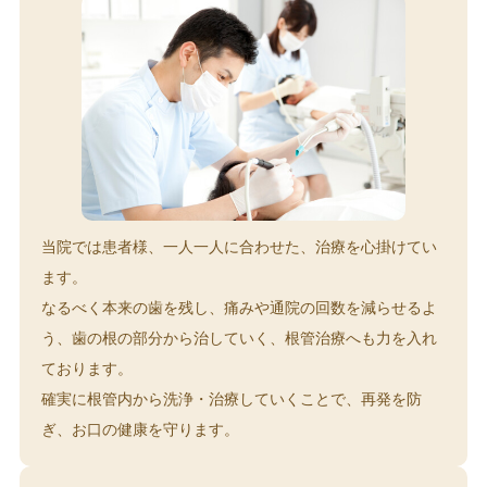
当院では患者様、一人一人に合わせた、治療を心掛けてい
ます。
なるべく本来の歯を残し、痛みや通院の回数を減らせるよ
う、歯の根の部分から治していく、根管治療へも力を入れ
ております。
確実に根管内から洗浄・治療していくことで、再発を防
ぎ、お口の健康を守ります。