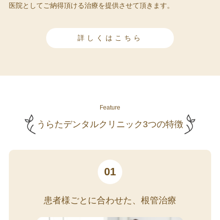
医院としてご納得頂ける治療を提供させて頂きます。
詳しくはこちら
Feature
うらたデンタルクリニック3つの特徴
01
患者様ごとに合わせた、根管治療