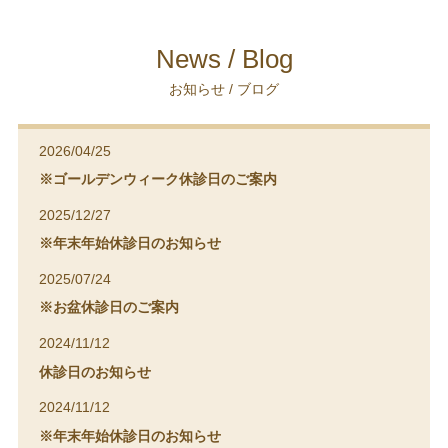
News / Blog
お知らせ / ブログ
2026/04/25
※ゴールデンウィーク休診日のご案内
2025/12/27
※年末年始休診日のお知らせ
2025/07/24
※お盆休診日のご案内
2024/11/12
休診日のお知らせ
2024/11/12
※年末年始休診日のお知らせ