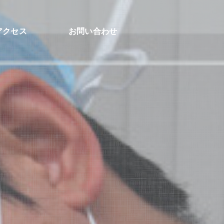
アクセス
お問い合わせ