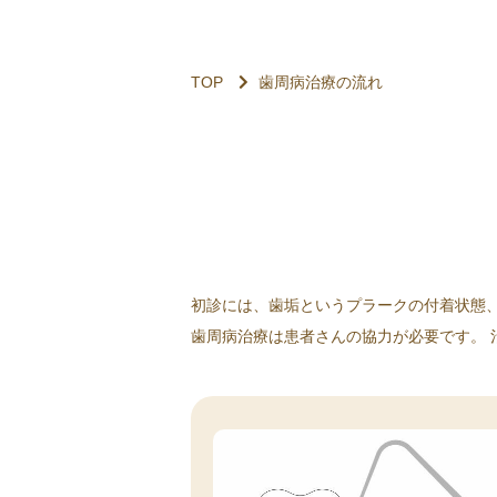
TOP
歯周病治療の流れ
初診には、歯垢というプラークの付着状態
歯周病治療は患者さんの協力が必要です。 