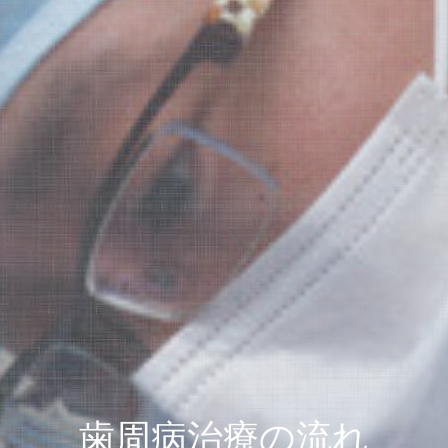
歯周病治療の流れ