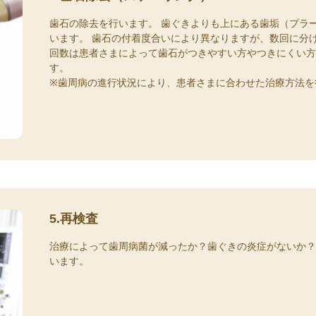
歯石の除去を行います。 歯ぐきよりも上にある歯垢（プラ
います。 歯石の付着度合いにより異なりますが、数回に分
回数は患者さまによって歯石がつきやすい方やつきにくい
す。
※歯周病の進行状況により、患者さまに合わせた治療方法を
5.再検査
治療によって歯周病菌が減ったか？歯ぐきの炎症がないか
います。