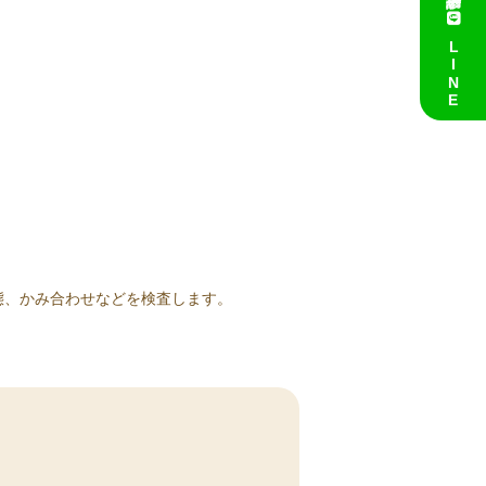
LINE
態、かみ合わせなどを検査します。