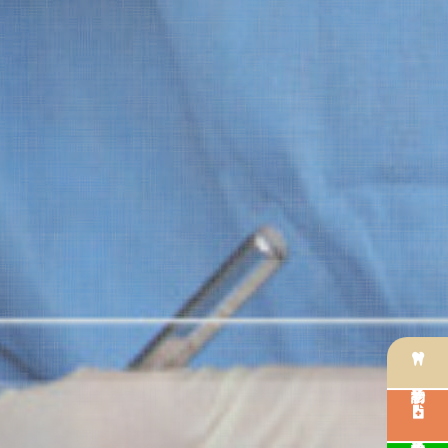
初診予約
再診予約